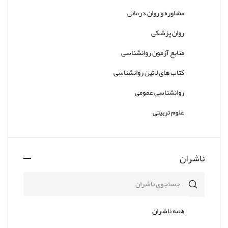
مشاوره و روان درمانی
روان پزشکی
منابع آزمون روانشناسی
کتاب های لاتین روانشناسی
روانشناسی عمومی
علوم تربیتی
ناشران
همه ناشران