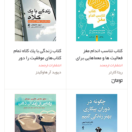
کتاب تناسب اندام مغز
کتاب زندگی با یك كلاه تمام
فعالیت‌ ها و معماهایی برای
كتاب‌های موفقیت را دور
فعال و سالم نگه‌ داشتن مغز
بریزید
انتشارات ارجمند
انتشارات ارجمند
ریتا کارتر
دیوید آر هاوکینز
تومان