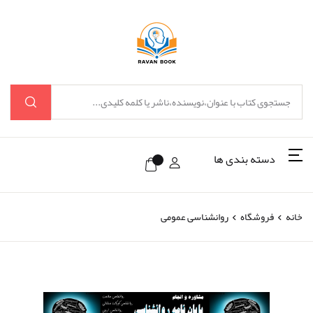
دسته بندی ها
خانه
فروشگاه
روانشناسی عمومی