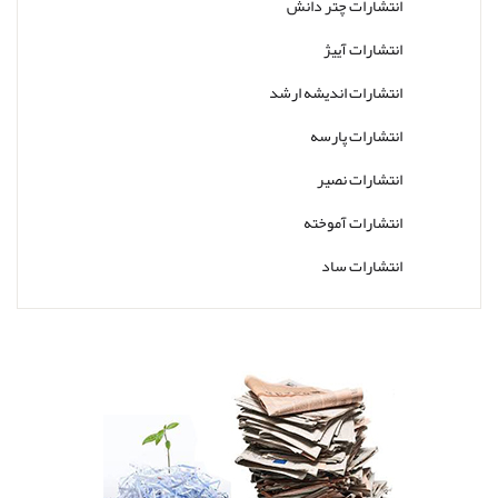
انتشارات چتر دانش
انتشارات آییژ
انتشارات اندیشه ارشد
انتشارات پارسه
انتشارات نصیر
انتشارات آموخته
انتشارات ساد
انتشارات کتاب جوانان
انتشارات ارجمند
انتشارات پوران پژوهش
انتشارات رشد
انتشارات روان