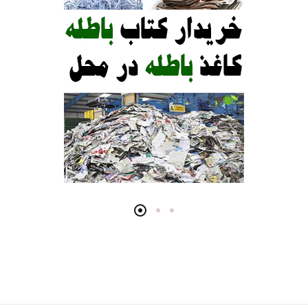
انتشارات ساوالان
انتشارات سمت
انتشارات ویرایش
انتشارات ابن سینا
انتشارات ارسباران
انتشارات دانژه
انتشارات نشر نی
انتشارات آثارفکر
انتشارات آراه
انتشارات آکادمیک
انتشارات آگه