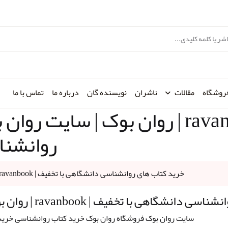
روشگاه
مقالات
ناشران
نویسنده گان
درباره ما
تماس با ما
روان بوک | سایت روان بوک | فروشگاه 
روانشنا
روان بوک | سایت روان بوک | فروشگاه روان بوک | ravanbook | خرید کتاب های روانشناسی دانشگاهی با تخفیف
ان بوک | ravanbook | خرید کتاب های روانشناسی دانشگاهی با تخفیف
روان بوک ravanbook سایت روان بوک فروشگاه روان بوک خرید کتاب روانشن