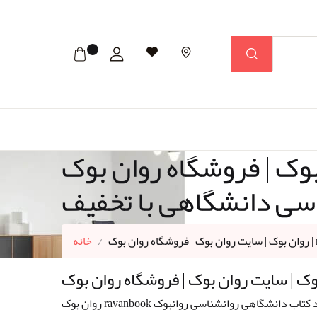
روان بوک | ravanbook | خرید کتاب های
سی دانشگاهی با تخفیف
خانه
اسی خرید کتاب دانشگاهی روانشناسی روانبوک