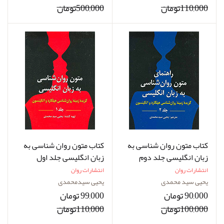
110,000تومان
500,000تومان
کتاب متون روان شناسی به
کتاب متون روان شناسی به
زبان انگلیسی جلد دوم
زبان انگلیسی جلد اول
نویسنده یحیی سیدمحمدی
نویسنده یحیی سیدمحمدی
انتشارات روان
انتشارات روان
یحیی سید محمدی
یحیی سیدمحمدی
90,000 تومان
99,000 تومان
100,000تومان
110,000تومان