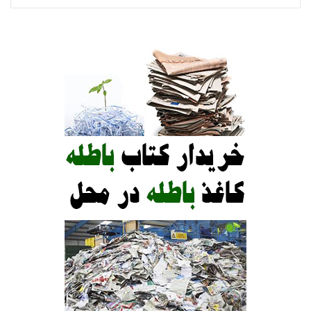
انتشارات کتاب جوانان
انتشارات ارجمند
انتشارات پوران پژوهش
انتشارات رشد
انتشارات روان
انتشارات ساوالان
انتشارات سمت
انتشارات ویرایش
انتشارات ابن سینا
انتشارات ارسباران
انتشارات دانژه
انتشارات نشر نی