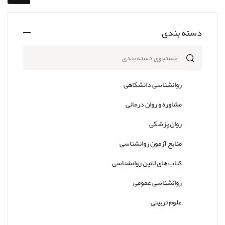
دسته بندی
جستجوی دسته بندی
روانشناسی دانشکاهی
مشاوره و روان درمانی
روان پزشکی
منابع آزمون روانشناسی
کتاب های لاتین روانشناسی
روانشناسی عمومی
علوم تربیتی