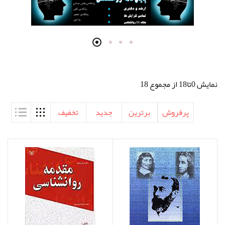
نمایش 0تا18 از مجموع 18
پرفروش
برترین
جدید
تخفیف