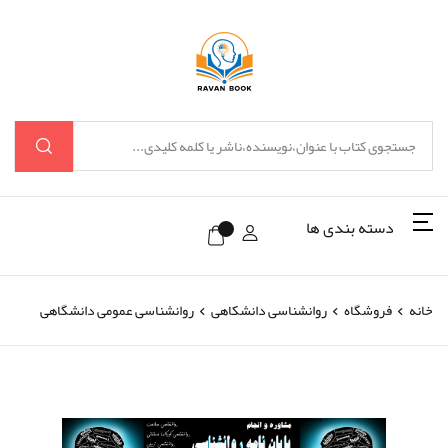
دسته بندی ها
خانه
فروشگاه
روانشناسی دانشکاهی
روانشناسی عمومی دانشگاهی