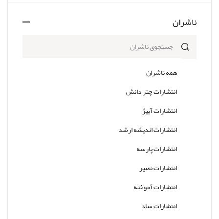
ناشران
همه ناشران
انتشارات چتر دانش
انتشارات آییژ
انتشارات اندیشه ارشد
انتشارات پارسه
انتشارات نصیر
انتشارات آموخته
انتشارات ساد