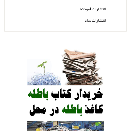
انتشارات آموخته
انتشارات ساد
انتشارات کتاب جوانان
انتشارات ارجمند
انتشارات پوران پژوهش
انتشارات رشد
انتشارات روان
انتشارات ساوالان
انتشارات سمت
انتشارات ویرایش
انتشارات ابن سینا