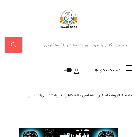
دسته بندی ها
خانه
فروشگاه
روانشناسی دانشکاهی
روانشناسی اجتماعی