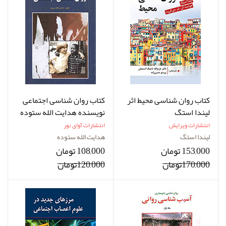
کتاب روان شناسی محیط اثر
کتاب روان شناسی اجتماعی
لیندا استگ
نویسنده هدایت الله ستوده
انتشارات ویرایش
انتشارات آوای نور
لیندا استگ
هدایت الله ستوده
153,000 تومان
108,000 تومان
170,000تومان
120,000تومان