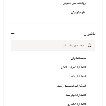
روانشناسی عمومی
علوم تربیتی
ناشران
همه ناشران
انتشارات چتر دانش
انتشارات آییژ
انتشارات اندیشه ارشد
انتشارات پارسه
انتشارات نصیر