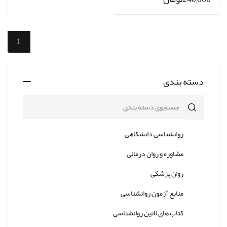
1
دسته بندی
جستجوی دسته بندی
روانشناسی دانشکاهی
مشاوره و روان درمانی
روان پزشکی
منابع آزمون روانشناسی
کتاب های لاتین روانشناسی