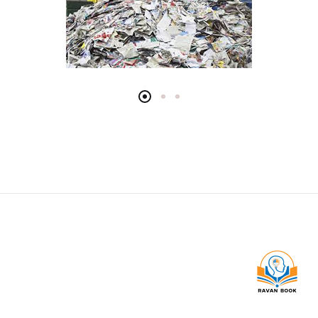
انتشارات ارسباران
انتشارات دانژه
انتشارات نشر نی
انتشارات آثارفکر
انتشارات آراه
انتشارات آکادمیک
انتشارات آگه
انتشارات آوای نور
انتشارات آوند دانش
انتشارات آیدین
انتشارات اسبار
انتشارات امید انقلاب