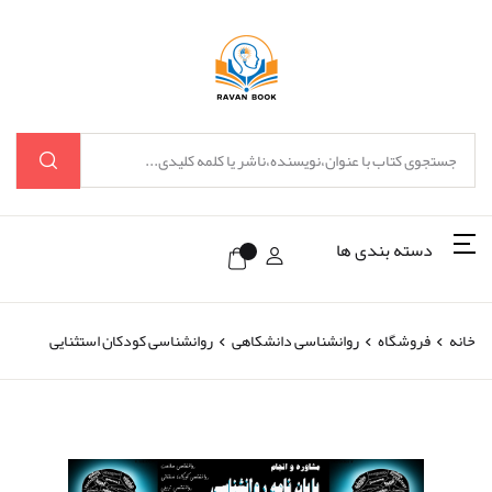
دسته بندی ها
خانه
فروشگاه
روانشناسی دانشکاهی
روانشناسی کودکان استثنایی