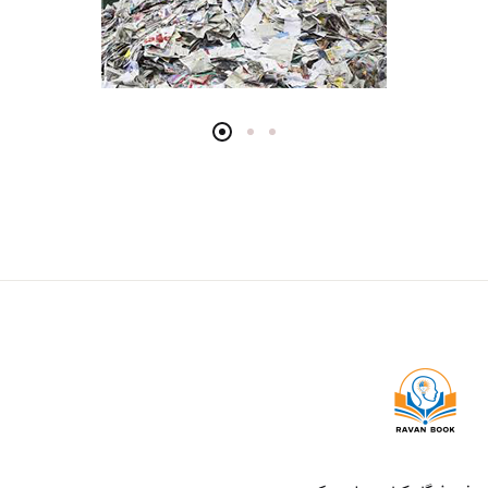
انتشارات دانژه
انتشارات نشر نی
انتشارات آثارفکر
انتشارات آراه
انتشارات آکادمیک
انتشارات آگه
انتشارات آوای نور
انتشارات آوند دانش
انتشارات آیدین
انتشارات اسبار
انتشارات امید انقلاب