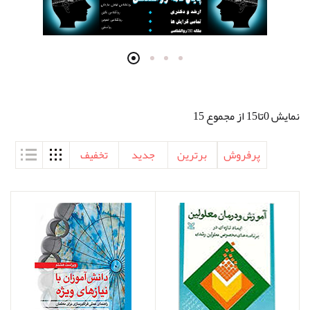
نمایش 0تا15 از مجموع 15
پرفروش
برترین
جدید
تخفیف