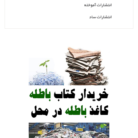
انتشارات آموخته
انتشارات ساد
انتشارات کتاب جوانان
انتشارات ارجمند
انتشارات پوران پژوهش
انتشارات رشد
انتشارات روان
انتشارات ساوالان
انتشارات سمت
انتشارات ویرایش
انتشارات ابن سینا
انتشارات ارسباران