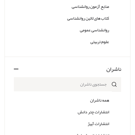
منابع آزمون روانشناسی
کتاب های لاتین روانشناسی
روانشناسی عمومی
علوم تربیتی
ناشران
همه ناشران
انتشارات چتر دانش
انتشارات آییژ