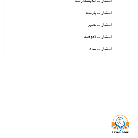
انتشارات اندیشه ارشد
انتشارات پارسه
انتشارات نصیر
انتشارات آموخته
انتشارات ساد
انتشارات کتاب جوانان
انتشارات ارجمند
انتشارات پوران پژوهش
انتشارات رشد
انتشارات روان
انتشارات ساوالان
انتشارات سمت