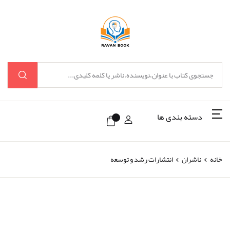
دسته بندی ها
خانه
ناشران
انتشارات رشد و توسعه