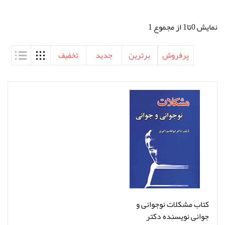
نمایش 0تا1 از مجموع 1
پرفروش
برترین
جدید
تخفیف
کتاب مشکلات نوجوانی و
جوانی نویسنده دکتر