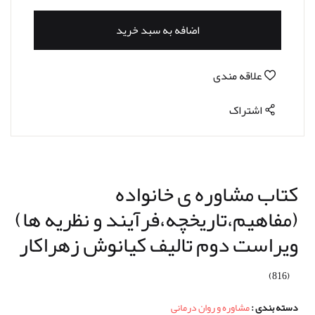
اضافه به سبد خرید
علاقه مندی
اشتراک
کتاب مشاوره ی خانواده
(مفاهیم،تاریخچه،فرآیند و نظریه ها)
ویراست دوم تالیف کیانوش زهراکار
(816)
دسته بندی :
مشاوره و روان درمانی