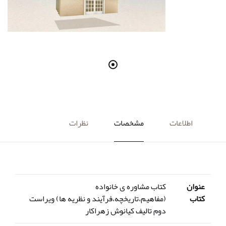
اطلاعات
مشخصات
نظرات
عنوان
کتاب مشاوره ی خانواده
کتاب
(مفاهیم،تاریخچه،فرآیند و نظریه ها) ویراست
دوم تالیف کیانوش زهراکار