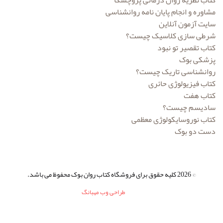
مشاوره و انجام پایان نامه روانشناسی
سایت آزمون آنلاین
شرطی سازی کلاسیک چیست؟
کتاب تقصیر تو نبود
پزشکی بوک
روانشناسی تاریک چیست؟
کتاب فیزیولوژی حائری
کتاب هفت
سادیسم چیست؟
کتاب نوروسایکولوژی معظمی
دست دو بوک
© 2026 کلیه حقوق برای فروشگاه کتاب روان بوک محفوظ می باشد.
طراحی وب مهبانگ