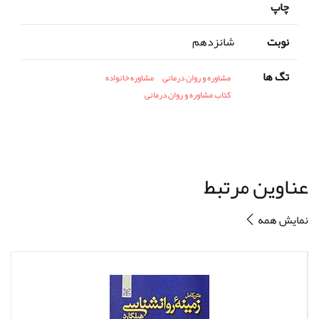
چاپ
نوبت
شانزدهم
تگ ها
مشاوره و روان درمانی
مشاوره خانواده
کتاب مشاوره و روان درمانی
عناوین مرتبط
نمایش همه