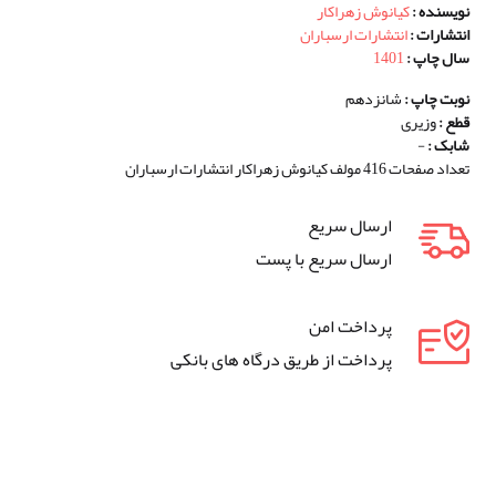
نویسنده :
کیانوش زهراکار
انتشارات :
انتشارات ارسباران
سال چاپ :
1401
نوبت چاپ :
شانزدهم
قطع :
وزیری
شابک :
-
تعداد صفحات 416 مولف کیانوش زهراکار انتشارات ارسباران
ارسال سریع
ارسال سریع با پست
پرداخت امن
پرداخت از طریق درگاه های بانکی