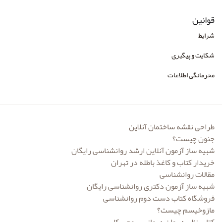
قوانین
شرایط
شکایت و پیگیری
محرمانگی اطلاعات
طراحی نقشه ساختمان آنلاین
جنون چیست؟
شبیه ساز آزمون آنلاین ارشد روانشناسی رایگان
خریدار کتاب و کاغذ باطله در تهران
مقالات روانشناسی
شبیه ساز آزمون دکتری روانشناسی رایگان
فروشگاه کتاب دست دوم روانشناسی
مازوخیسم چیست؟
کتاب نظریه روان درمانی پروچسکا