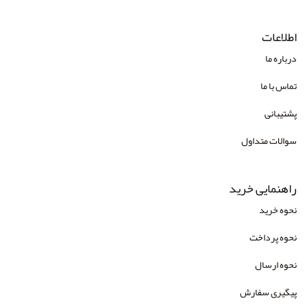
اطلاعات
درباره ما
تماس با ما
پشتیبانی
سوالات متداول
راهنمایی خرید
نحوه خرید
نحوه پرداخت
نحوه ارسال
پیگیری سفارش