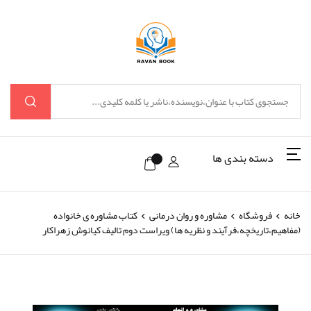
دسته بندی ها
خانه
فروشگاه
مشاوره و روان درمانی
کتاب مشاوره ی خانواده
(مفاهیم،تاریخچه،فرآیند و نظریه ها) ویراست دوم تالیف کیانوش زهراکار