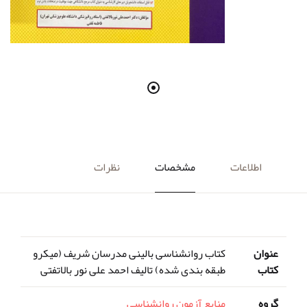
اطلاعات
مشخصات
نظرات
عنوان
کتاب روانشناسی بالینی مدرسان شریف (میکرو
کتاب
طبقه بندی شده) تالیف احمد علی نور بالاتفتی
گروه
منابع آزمون روانشناسی