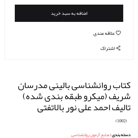
اضافه به سبد خرید
علاقه مندی
اشتراک
کتاب روانشناسی بالینی مدرسان
شریف (میکرو طبقه بندی شده)
تالیف احمد علی نور بالاتفتی
(1002)
دسته بندی :
منابع آزمون روانشناسی