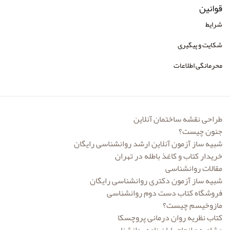
قوانین
شرایط
شکایت و پیگیری
محرمانگی اطلاعات
طراحی نقشه ساختمان آنلاین
جنون چیست؟
شبیه ساز آزمون آنلاین ارشد روانشناسی رایگان
خریدار کتاب و کاغذ باطله در تهران
مقالات روانشناسی
شبیه ساز آزمون دکتری روانشناسی رایگان
فروشگاه کتاب دست دوم روانشناسی
مازوخیسم چیست؟
کتاب نظریه روان درمانی پروچسکا
مشاوره و انجام پایان نامه روانشناسی