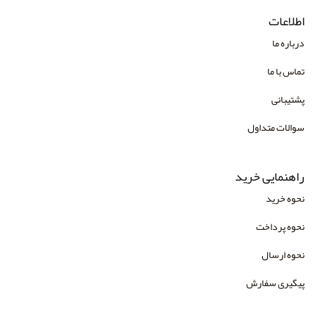
اطلاعات
درباره ما
تماس با ما
پشتیبانی
سوالات متداول
راهنمایی خرید
نحوه خرید
نحوه پرداخت
نحوه ارسال
پیگیری سفارش