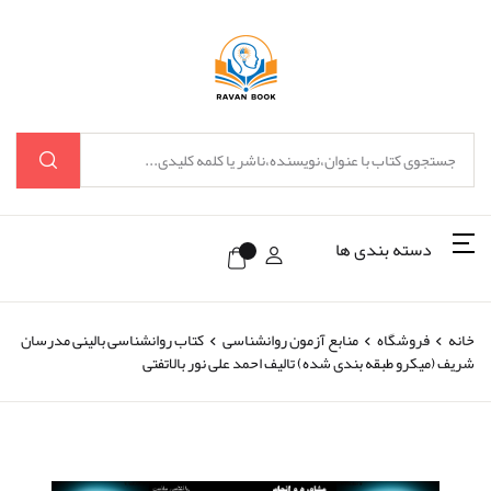
دسته بندی ها
خانه
فروشگاه
منابع آزمون روانشناسی
کتاب روانشناسی بالینی مدرسان
شریف (میکرو طبقه بندی شده) تالیف احمد علی نور بالاتفتی