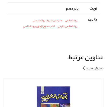
نوبت
پانزدهم
تگ ها
روانشناسی
مدرسان شریف روانشناسی
روانشناسی بالینی
کتاب منابع آزمون روانشناسی
عناوین مرتبط
نمایش همه