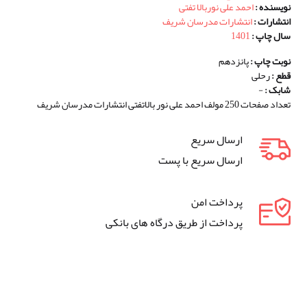
نویسنده :
احمد علی نوربالا تفتی
انتشارات :
انتشارات مدرسان شریف
سال چاپ :
1401
نوبت چاپ :
پانزدهم
قطع :
رحلی
شابک :
-
تعداد صفحات 250 مولف احمد علی نور بالاتفتی انتشارات مدرسان شریف
ارسال سریع
ارسال سریع با پست
پرداخت امن
پرداخت از طریق درگاه های بانکی