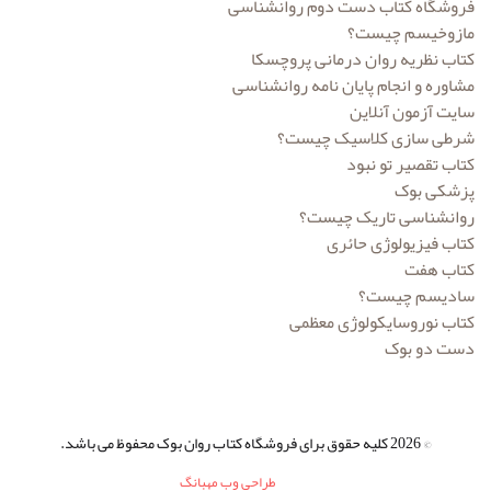
فروشگاه کتاب دست دوم روانشناسی
مازوخیسم چیست؟
کتاب نظریه روان درمانی پروچسکا
مشاوره و انجام پایان نامه روانشناسی
سایت آزمون آنلاین
شرطی سازی کلاسیک چیست؟
کتاب تقصیر تو نبود
پزشکی بوک
روانشناسی تاریک چیست؟
کتاب فیزیولوژی حائری
کتاب هفت
سادیسم چیست؟
کتاب نوروسایکولوژی معظمی
دست دو بوک
© 2026 کلیه حقوق برای فروشگاه کتاب روان بوک محفوظ می باشد.
طراحی وب مهبانگ