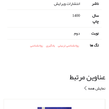
ناشر
انتشارات ویرایش
سال
1400
چاپ
نوبت
دوم
تگ ها
روانشناسی تربیتی
یادگیری
روانشناسی
عناوین مرتبط
نمایش همه