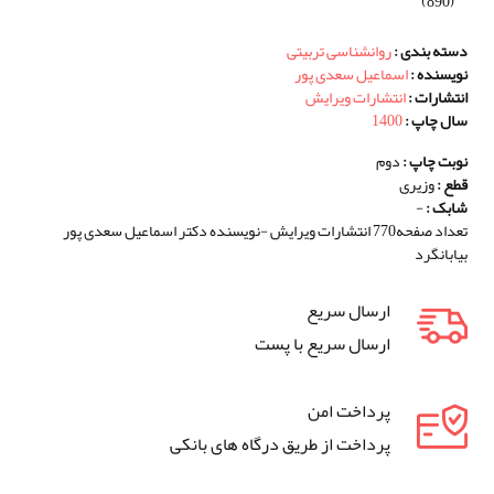
(890)
دسته بندی :
روانشناسی تربیتی
نویسنده :
اسماعیل سعدی پور
انتشارات :
انتشارات ویرایش
سال چاپ :
1400
نوبت چاپ :
دوم
قطع :
وزیری
شابک :
-
تعداد صفحه770 انتشارات ویرایش -نویسنده دکتر اسماعیل سعدی پور
بیابانگرد
ارسال سریع
ارسال سریع با پست
پرداخت امن
پرداخت از طریق درگاه های بانکی