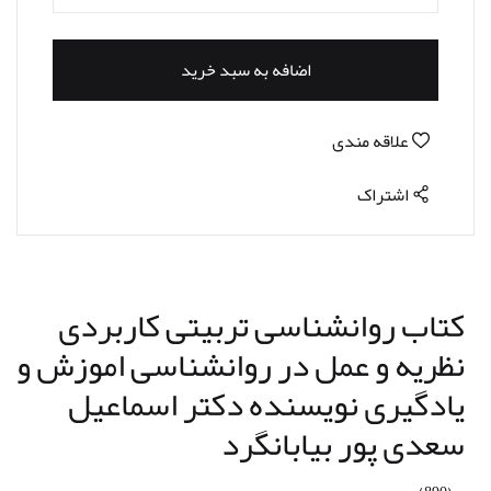
اضافه به سبد خرید
علاقه مندی
اشتراک
کتاب روانشناسی تربیتی کاربردی
نظریه و عمل در روانشناسی اموزش و
یادگیری نویسنده دکتر اسماعیل
سعدی پور بیابانگرد