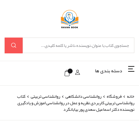
دسته بندی ها
خانه
فروشگاه
روانشناسی دانشکاهی
روانشناسی تربیتی
کتاب
روانشناسی تربیتی کاربردی نظریه و عمل در روانشناسی اموزش و یادگیری
نویسنده دکتر اسماعیل سعدی پور بیابانگرد