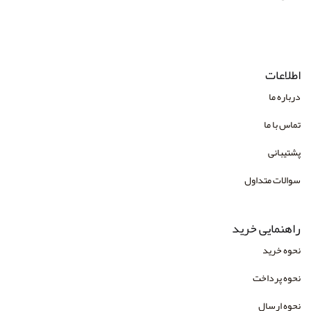
اطلاعات
درباره ما
تماس با ما
پشتیبانی
سوالات متداول
راهنمایی خرید
نحوه خرید
نحوه پرداخت
نحوه ارسال