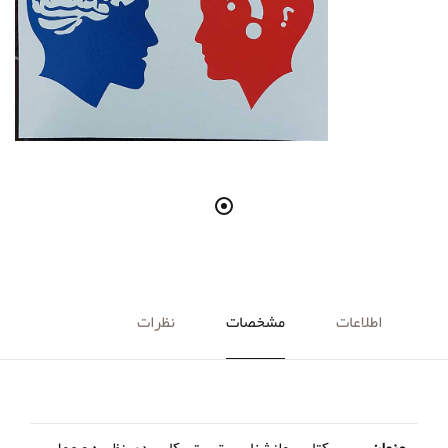
اطلاعات
مشخصات
نظرات
عنوان
کتاب روانشناسی تربیتی کاربردی نظریه و عمل