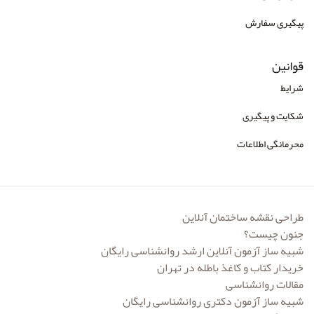
پیگیری سفارش
قوانین
شرایط
شکایت و پیگیری
محرمانگی اطلاعات
طراحی نقشه ساختمان آنلاین
جنون چیست؟
شبیه ساز آزمون آنلاین ارشد روانشناسی رایگان
خریدار کتاب و کاغذ باطله در تهران
مقالات روانشناسی
شبیه ساز آزمون دکتری روانشناسی رایگان