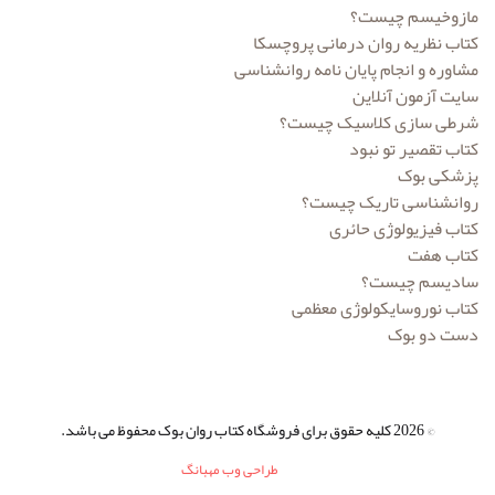
مازوخیسم چیست؟
کتاب نظریه روان درمانی پروچسکا
مشاوره و انجام پایان نامه روانشناسی
سایت آزمون آنلاین
شرطی سازی کلاسیک چیست؟
کتاب تقصیر تو نبود
پزشکی بوک
روانشناسی تاریک چیست؟
کتاب فیزیولوژی حائری
کتاب هفت
سادیسم چیست؟
کتاب نوروسایکولوژی معظمی
دست دو بوک
© 2026 کلیه حقوق برای فروشگاه کتاب روان بوک محفوظ می باشد.
طراحی وب مهبانگ