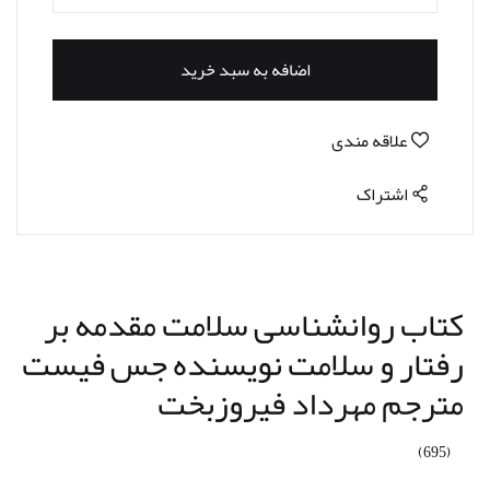
اضافه به سبد خرید
علاقه مندی
اشتراک
کتاب روانشناسی سلامت مقدمه بر
رفتار و سلامت نویسنده جس فیست
مترجم مهرداد فیروزبخت
(695)