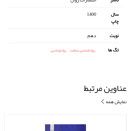
سال
1400
چاپ
نوبت
دهم
تگ ها
روانشناسی سلامت
روانشناسی
عناوین مرتبط
نمایش همه