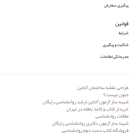
پیگیری سفارش
قوانین
شرایط
شکایت و پیگیری
محرمانگی اطلاعات
طراحی نقشه ساختمان آنلاین
جنون چیست؟
شبیه ساز آزمون آنلاین ارشد روانشناسی رایگان
خریدار کتاب و کاغذ باطله در تهران
مقالات روانشناسی
شبیه ساز آزمون دکتری روانشناسی رایگان
فروشگاه کتاب دست دوم روانشناسی