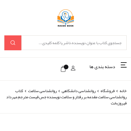
دسته بندی ها
خانه
فروشگاه
روانشناسی دانشکاهی
روانشناسی سلامت
کتاب
روانشناسی سلامت مقدمه بر رفتار و سلامت نویسنده جس فیست مترجم مهرداد
فیروزبخت