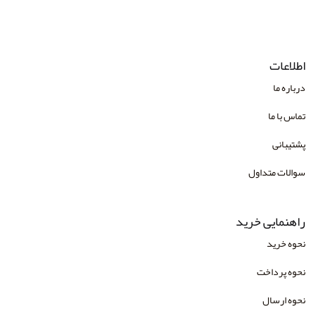
اطلاعات
درباره ما
تماس با ما
پشتیبانی
سوالات متداول
راهنمایی خرید
نحوه خرید
نحوه پرداخت
نحوه ارسال