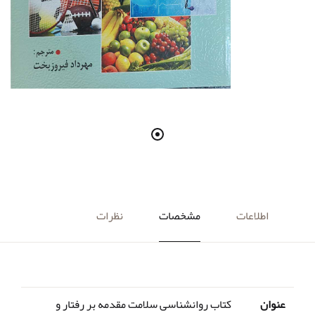
اطلاعات
مشخصات
نظرات
عنوان
کتاب روانشناسی سلامت مقدمه بر رفتار و