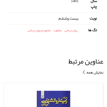
سال
1401
چاپ
نوبت
بیست وششم
تگ ها
روان درمانی
مشاوره
مشاوره و روان درمانی
عناوین مرتبط
نمایش همه