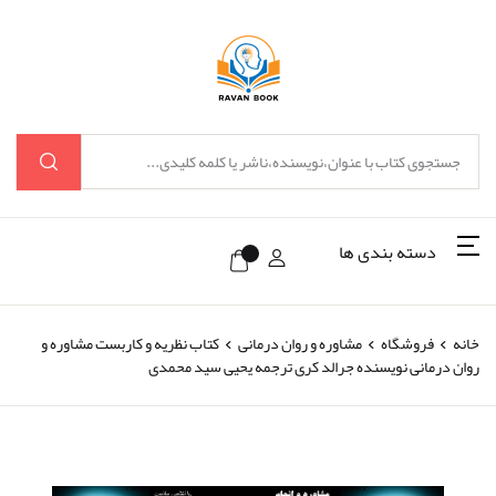
دسته بندی ها
خانه
فروشگاه
مشاوره و روان درمانی
کتاب نظریه و کاربست مشاوره و
روان درمانی نویسنده جرالد کری ترجمه یحیی سید محمدی