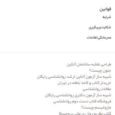
قوانین
شرایط
شکایت و پیگیری
محرمانگی اطلاعات
طراحی نقشه ساختمان آنلاین
جنون چیست؟
شبیه ساز آزمون آنلاین ارشد روانشناسی رایگان
خریدار کتاب و کاغذ باطله در تهران
مقالات روانشناسی
شبیه ساز آزمون دکتری روانشناسی رایگان
فروشگاه کتاب دست دوم روانشناسی
مازوخیسم چیست؟
کتاب نظریه روان درمانی پروچسکا