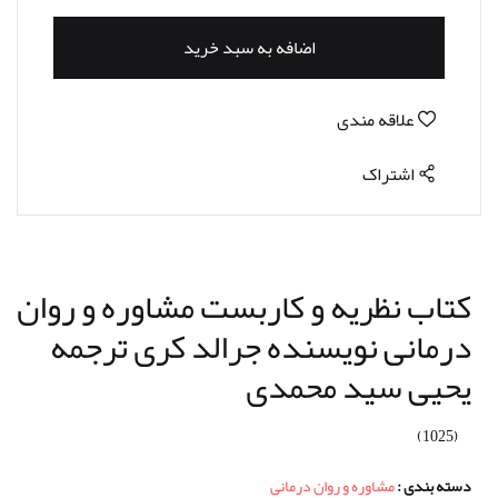
اضافه به سبد خرید
علاقه مندی
اشتراک
کتاب نظریه و کاربست مشاوره و روان
درمانی نویسنده جرالد کری ترجمه
یحیی سید محمدی
(1025)
دسته بندی :
مشاوره و روان درمانی