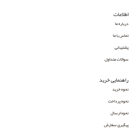
اطلاعات
درباره ما
تماس با ما
پشتیبانی
سوالات متداول
راهنمایی خرید
نحوه خرید
نحوه پرداخت
نحوه ارسال
پیگیری سفارش