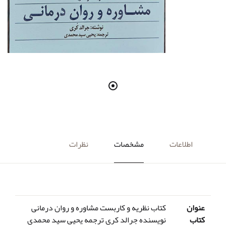
اطلاعات
مشخصات
نظرات
عنوان
کتاب نظریه و کاربست مشاوره و روان درمانی
کتاب
نویسنده جرالد کری ترجمه یحیی سید محمدی