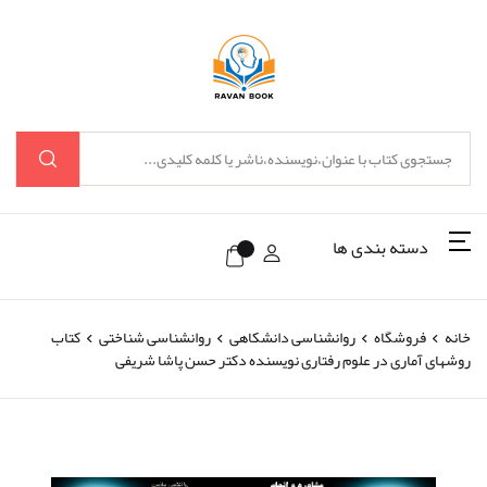
دسته بندی ها
خانه
فروشگاه
روانشناسی دانشکاهی
روانشناسی شناختی
کتاب
روشهای آماری در علوم رفتاری نویسنده دکتر حسن پاشا شریفی