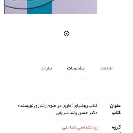
اطلاعات
مشخصات
نظرات
عنوان
کتاب روشهای آماری در علوم رفتاری نویسنده
کتاب
دکتر حسن پاشا شریفی
گروه
روانشناسی شناختی