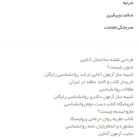
شرایط
شکایت و پیگیری
محرمانگی اطلاعات
طراحی نقشه ساختمان آنلاین
جنون چیست؟
شبیه ساز آزمون آنلاین ارشد روانشناسی رایگان
خریدار کتاب و کاغذ باطله در تهران
مقالات روانشناسی
شبیه ساز آزمون دکتری روانشناسی رایگان
فروشگاه کتاب دست دوم روانشناسی
مازوخیسم چیست؟
کتاب نظریه روان درمانی پروچسکا
مشاوره و انجام پایان نامه روانشناسی
سایت آزمون آنلاین