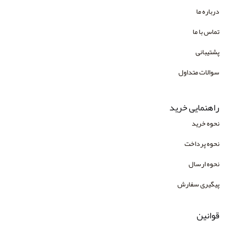
درباره ما
تماس با ما
پشتیبانی
سوالات متداول
راهنمایی خرید
نحوه خرید
نحوه پرداخت
نحوه ارسال
پیگیری سفارش
قوانین