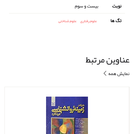
نوبت
بیست و سوم
تگ ها
علوم رفتاری
علوم شناختی
عناوین مرتبط
نمایش همه