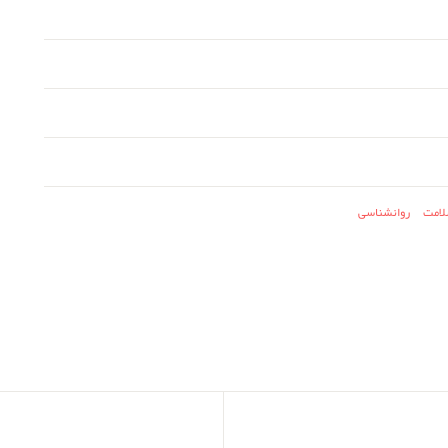
لامت
روانشناسی