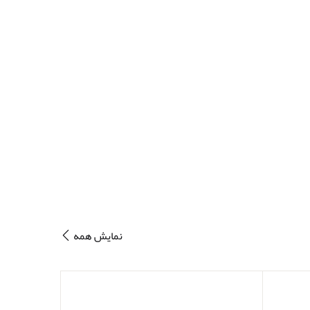
نمایش همه