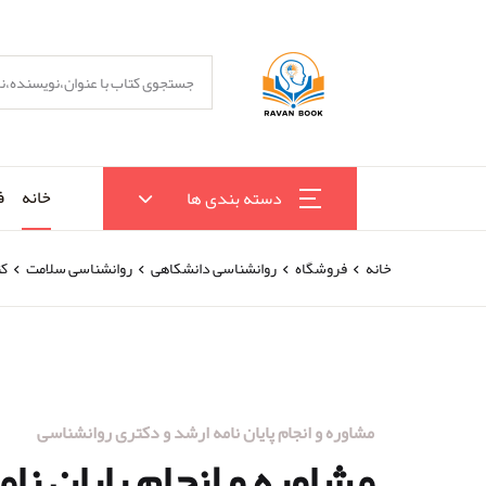
خانه
ف
دسته بندی ها
خانه
فروشگاه
روانشناسی دانشکاهی
روانشناسی سلامت
کت
مشاوره و انجام پایان نامه ارشد و دکتری روانشناسی
مشاوره و انجام پایان نا