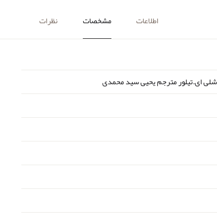
اطلاعات
مشخصات
نظرات
شلی ای.تیلور مترجم یحیی سید محمدی