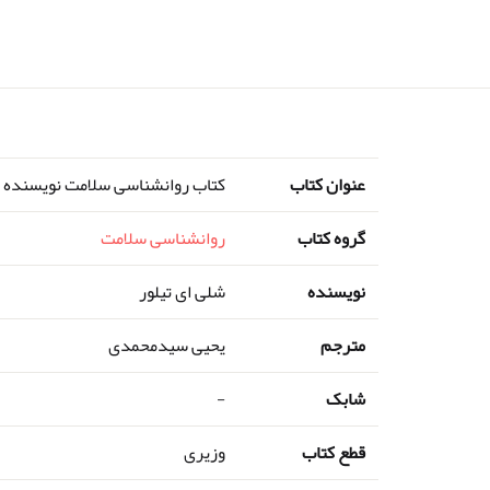
عنوان کتاب
کتاب روانشناسی سلامت نویسنده 
گروه کتاب
روانشناسی سلامت
نویسنده
شلی ای تیلور
مترجم
یحیی سیدمحمدی
شابک
-
قطع کتاب
وزیری