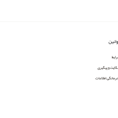
انین
ایط
ایت و پیگیری
رمانگی اطلاعات